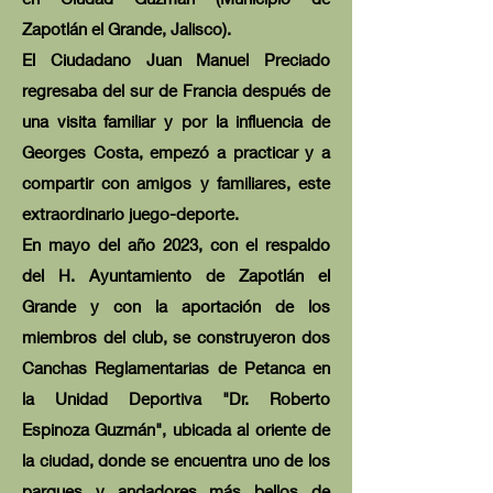
Zapotlán el Grande, Jalisco).
El Ciudadano Juan Manuel Preciado
regresaba del sur de Francia después de
una visita familiar y por la influencia de
Georges Costa, empezó a practicar y a
compartir con amigos y familiares, este
extraordinario juego-deporte.
En mayo del año 2023, con el respaldo
del H. Ayuntamiento de Zapotlán el
Grande y con la aportación de los
miembros del club, se construyeron dos
Canchas Reglamentarias de Petanca en
la Unidad Deportiva "Dr. Roberto
Espinoza Guzmán", ubicada al oriente de
la ciudad, donde se encuentra uno de los
parques y andadores más bellos de