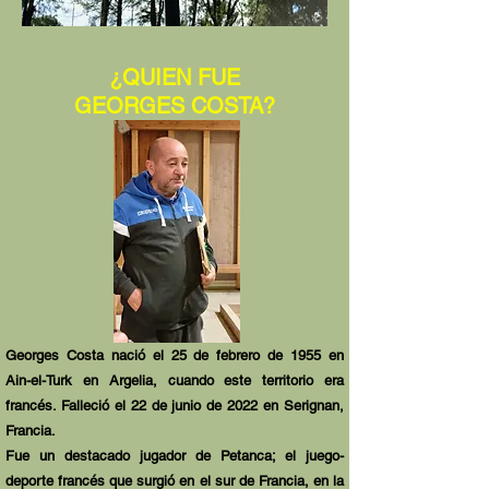
¿QUIEN FUE
GEORGES COSTA?
Georges Costa nació el 25 de febrero de 1955 en
Ain-el-Turk en Argelia, cuando este territorio era
francés. Falleció el 22 de junio de 2022 en Serignan,
Francia.
Fue un destacado jugador de Petanca; el juego-
deporte francés que surgió en el sur de Francia, en la