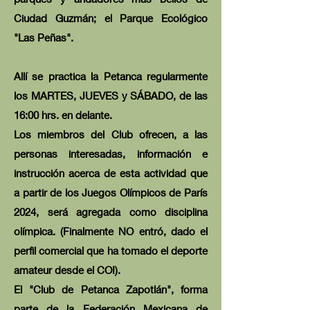
Ciudad Guzmán; el Parque Ecológico
"Las Peñas".
Allí se practica la Petanca regularmente
los MARTES, JUEVES y SÁBADO, de las
16:00 hrs. en delante.
Los miembros del Club ofrecen, a las
personas interesadas, información e
instrucción acerca de esta actividad que
a partir de los Juegos Olímpicos de París
2024, será agregada como disciplina
olímpica. (Finalmente NO entró, dado el
perfil comercial que ha tomado el deporte
amateur desde el COI).
El "Club de Petanca Zapotlán", forma
parte de la Federación Mexicana de