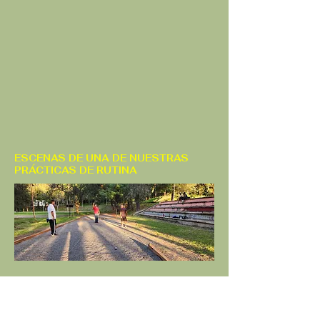
ESCENAS DE UNA DE NUESTRAS
PRÁCTICAS DE RUTINA