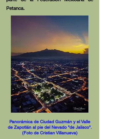
Petanca.
Panorámica de Ciudad Guzmán y el Valle
de Zapotlán al pie del Nevado "de Jalisco".
(Foto de Cristian Villanueva)