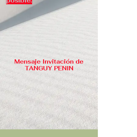
posible.
Mensaje Invitación de
TANGUY PENIN