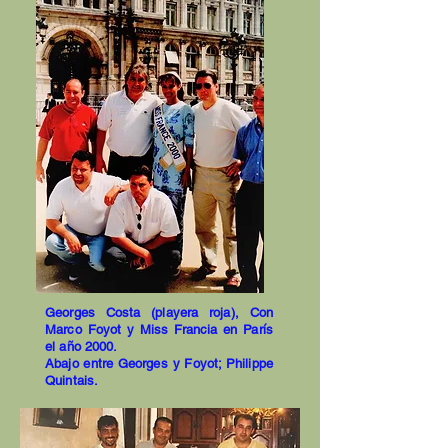
Georges Costa (playera roja), Con
Marco Foyot y Miss Francia en París
el año 2000.
Abajo entre Georges y Foyot; Philippe
Quintais.