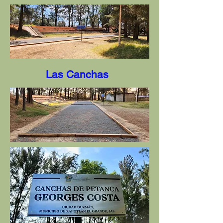
Las Canchas