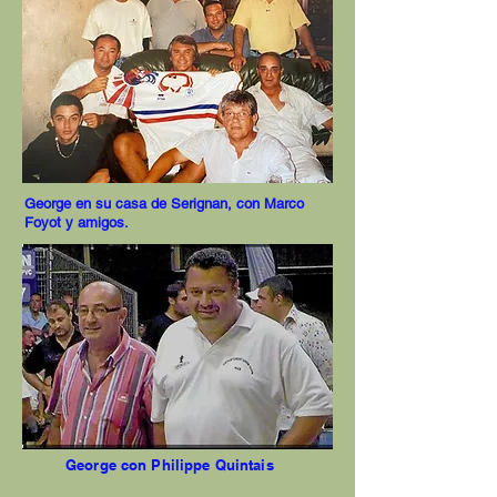
George en su casa de Serignan, con Marco
Foyot y amigos.
George con Philippe Quintais